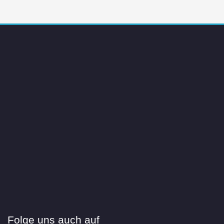
Folge uns auch auf