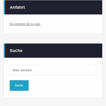
Anfahrt
So kommst du zu uns.
Suche