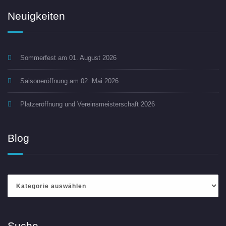
Neuigkeiten
Sommerfest am 01. August 2026
Saisoneröffnung am 02. Mai 2026
Platzeröffnung und Vereinsmeisterschaft 2026
Blog
Blog
Suche