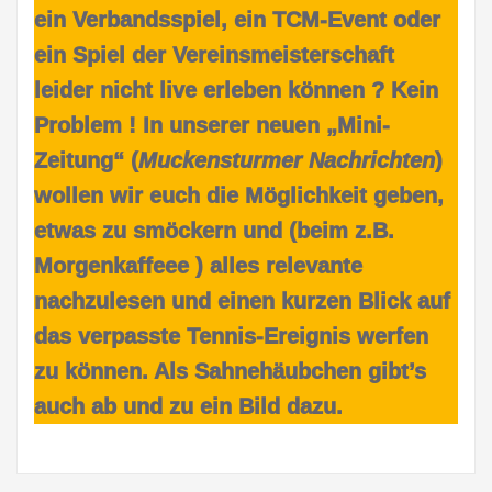
ein Verbandsspiel, ein TCM-Event oder
ein Spiel der Vereinsmeisterschaft
leider nicht live erleben können ? Kein
Problem ! In unserer neuen „Mini-
Zeitung“ (
Muckensturmer Nachrichten
)
wollen wir euch die Möglichkeit geben,
etwas zu smöckern und (beim z.B.
Morgenkaffeee ) alles relevante
nachzulesen und einen kurzen Blick auf
das verpasste Tennis-Ereignis werfen
zu können. Als Sahnehäubchen gibt’s
auch ab und zu ein Bild dazu.