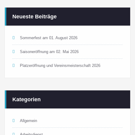
Neueste Beiträge
Sommerfest am 01. August 2026
Saisoneröffnung am 02. Mai 2026
Platzeröffnung und Vereinsmeisterschaft 2026
Kategorien
Allgemein
Arbeitsdienst