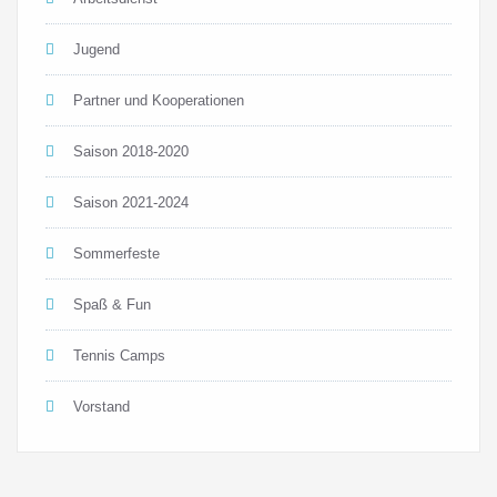
Jugend
Partner und Kooperationen
Saison 2018-2020
Saison 2021-2024
Sommerfeste
Spaß & Fun
Tennis Camps
Vorstand