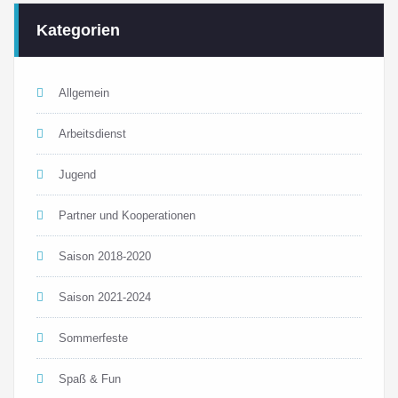
Kategorien
Allgemein
Arbeitsdienst
Jugend
Partner und Kooperationen
Saison 2018-2020
Saison 2021-2024
Sommerfeste
Spaß & Fun