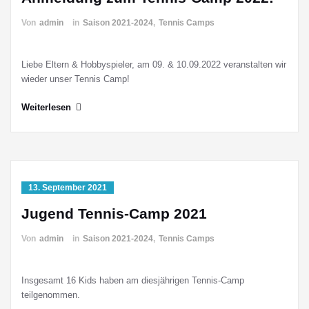
Von
admin
in
Saison 2021-2024
,
Tennis Camps
Liebe Eltern & Hobbyspieler, am 09. & 10.09.2022 veranstalten wir
wieder unser Tennis Camp!
Weiterlesen
13. September 2021
Jugend Tennis-Camp 2021
Von
admin
in
Saison 2021-2024
,
Tennis Camps
Insgesamt 16 Kids haben am diesjährigen Tennis-Camp
teilgenommen.