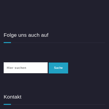
Folge uns auch auf
Kontakt