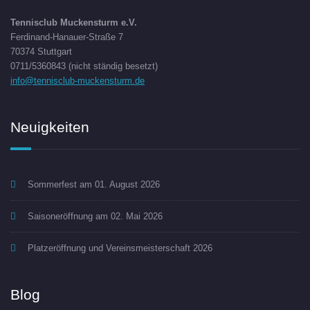
Tennisclub Muckensturm e.V.
Ferdinand-Hanauer-Straße 7
70374 Stuttgart
0711/5360843 (nicht ständig besetzt)
info@tennisclub-muckensturm.de
Neuigkeiten
Sommerfest am 01. August 2026
Saisoneröffnung am 02. Mai 2026
Platzeröffnung und Vereinsmeisterschaft 2026
Blog