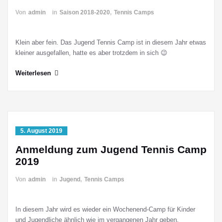
Von
admin
in
Saison 2018-2020
,
Tennis Camps
Klein aber fein. Das Jugend Tennis Camp ist in diesem Jahr etwas
kleiner ausgefallen, hatte es aber trotzdem in sich 😉
Weiterlesen
5. August 2019
Anmeldung zum Jugend Tennis Camp
2019
Von
admin
in
Jugend
,
Tennis Camps
In diesem Jahr wird es wieder ein Wochenend-Camp für Kinder
und Jugendliche ähnlich wie im vergangenen Jahr geben.