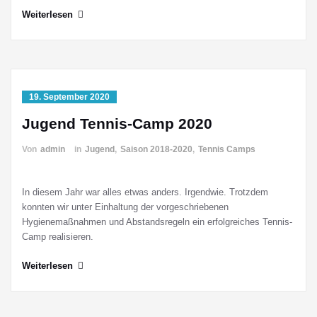
Weiterlesen
19. September 2020
Jugend Tennis-Camp 2020
Von
admin
in
Jugend
,
Saison 2018-2020
,
Tennis Camps
In diesem Jahr war alles etwas anders. Irgendwie. Trotzdem
konnten wir unter Einhaltung der vorgeschriebenen
Hygienemaßnahmen und Abstandsregeln ein erfolgreiches Tennis-
Camp realisieren.
Weiterlesen