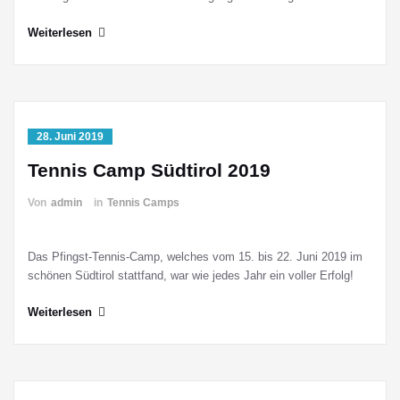
Weiterlesen
28. Juni 2019
Tennis Camp Südtirol 2019
Von
admin
in
Tennis Camps
Das Pfingst-Tennis-Camp, welches vom 15. bis 22. Juni 2019 im
schönen Südtirol stattfand, war wie jedes Jahr ein voller Erfolg!
Weiterlesen