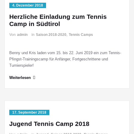
4. Dezember 2018
Herzliche Einladung zum Tennis
Camp in Südtirol
Von
admin
in
Saison 2018-2020
,
Tennis Camps
Benny und Kris laden vom 15. bis 22. Juni 2019 ein zum Tennis-
Pfingst-Trainingscamp für Anfänger, Fortgeschrittene und
Turnierspieler!
Weiterlesen
17. September 2018
Jugend Tennis Camp 2018