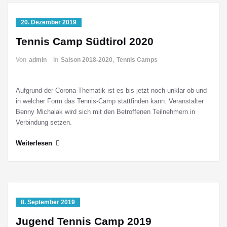
20. Dezember 2019
Tennis Camp Südtirol 2020
Von
admin
in
Saison 2018-2020
,
Tennis Camps
Aufgrund der Corona-Thematik ist es bis jetzt noch unklar ob und
in welcher Form das Tennis-Camp stattfinden kann. Veranstalter
Benny Michalak wird sich mit den Betroffenen Teilnehmern in
Verbindung setzen.
Weiterlesen
8. September 2019
Jugend Tennis Camp 2019