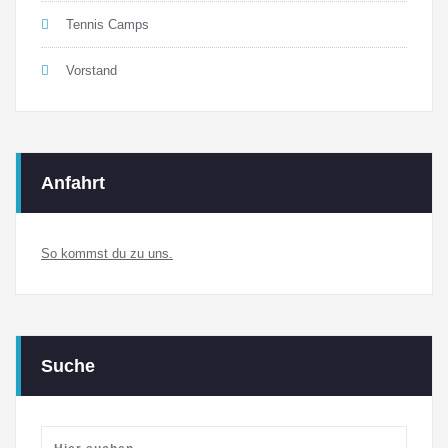
Tennis Camps
Vorstand
Anfahrt
So kommst du zu uns.
Suche