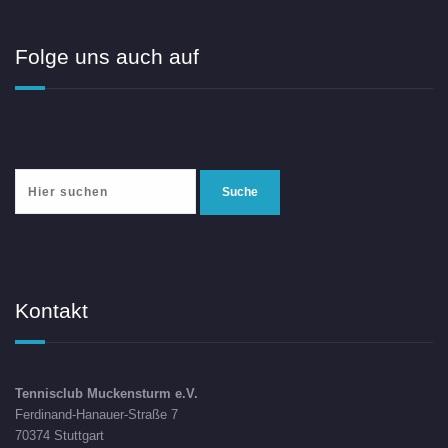
Folge uns auch auf
Kontakt
Tennisclub Muckensturm e.V.
Ferdinand-Hanauer-Straße 7
70374 Stuttgart