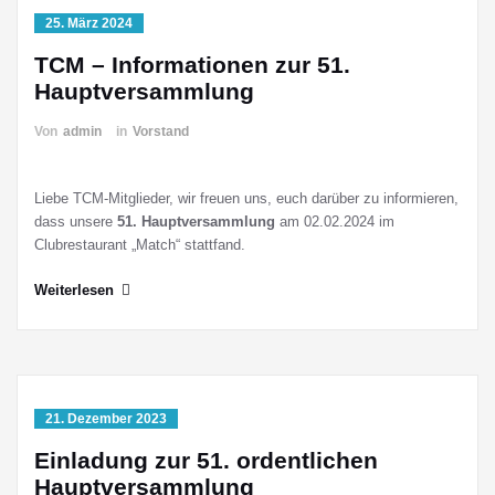
25. März 2024
TCM – Informationen zur 51.
Hauptversammlung
Von
admin
in
Vorstand
Liebe TCM-Mitglieder, wir freuen uns, euch darüber zu informieren,
dass unsere
51. Hauptversammlung
am 02.02.2024 im
Clubrestaurant „Match“ stattfand.
Weiterlesen
21. Dezember 2023
Einladung zur 51. ordentlichen
Hauptversammlung