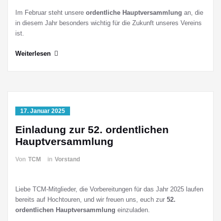
Im Februar steht unsere
ordentliche Hauptversammlung
an, die
in diesem Jahr besonders wichtig für die Zukunft unseres Vereins
ist.
Weiterlesen
17. Januar 2025
Einladung zur 52. ordentlichen
Hauptversammlung
Von
TCM
in
Vorstand
Liebe TCM-Mitglieder, die Vorbereitungen für das Jahr 2025 laufen
bereits auf Hochtouren, und wir freuen uns, euch zur
52.
ordentlichen Hauptversammlung
einzuladen.