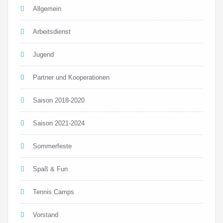
Allgemein
Arbeitsdienst
Jugend
Partner und Kooperationen
Saison 2018-2020
Saison 2021-2024
Sommerfeste
Spaß & Fun
Tennis Camps
Vorstand