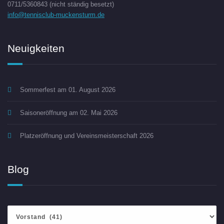
0711/5360843 (nicht ständig besetzt)
info@tennisclub-muckensturm.de
Neuigkeiten
Sommerfest am 01. August 2026
Saisoneröffnung am 02. Mai 2026
Platzeröffnung und Vereinsmeisterschaft 2026
Blog
Blog