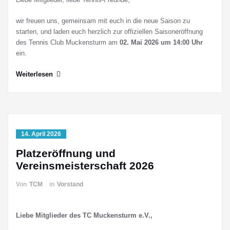
wir freuen uns, gemeinsam mit euch in die neue Saison zu
starten, und laden euch herzlich zur offiziellen Saisoneröffnung
des Tennis Club Muckensturm am
02. Mai 2026 um 14:00 Uhr
ein.
Weiterlesen
14. April 2026
Platzeröffnung und
Vereinsmeisterschaft 2026
Von
TCM
in
Vorstand
Liebe Mitglieder des TC Muckensturm e.V.,