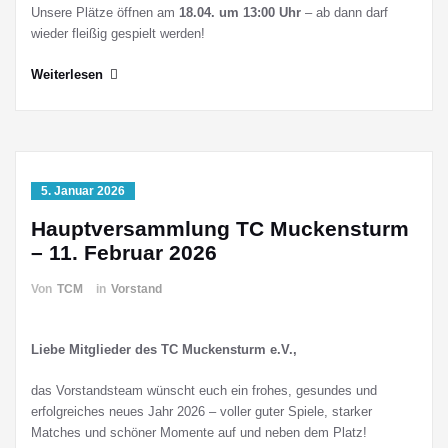
Unsere Plätze öffnen am
18.04. um 13:00 Uhr
– ab dann darf
wieder fleißig gespielt werden!
Weiterlesen
5. Januar 2026
Hauptversammlung TC Muckensturm
– 11. Februar 2026
Von
TCM
in
Vorstand
Liebe Mitglieder des TC Muckensturm e.V.,
das Vorstandsteam wünscht euch ein frohes, gesundes und
erfolgreiches neues Jahr 2026 – voller guter Spiele, starker
Matches und schöner Momente auf und neben dem Platz!