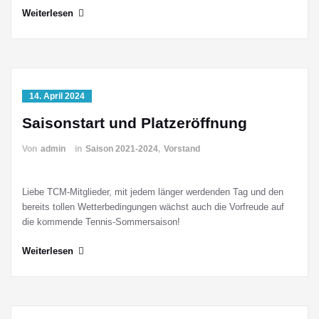
Weiterlesen
14. April 2024
Saisonstart und Platzeröffnung
Von
admin
in
Saison 2021-2024
,
Vorstand
Liebe TCM-Mitglieder, mit jedem länger werdenden Tag und den
bereits tollen Wetterbedingungen wächst auch die Vorfreude auf
die kommende Tennis-Sommersaison!
Weiterlesen