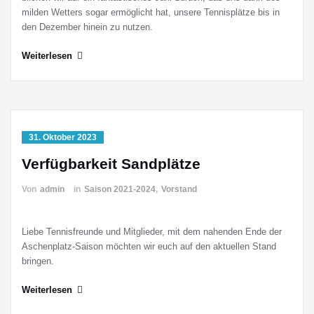
milden Wetters sogar ermöglicht hat, unsere Tennisplätze bis in
den Dezember hinein zu nutzen.
Weiterlesen
31. Oktober 2023
Verfügbarkeit Sandplätze
Von
admin
in
Saison 2021-2024
,
Vorstand
Liebe Tennisfreunde und Mitglieder, mit dem nahenden Ende der
Aschenplatz-Saison möchten wir euch auf den aktuellen Stand
bringen.
Weiterlesen