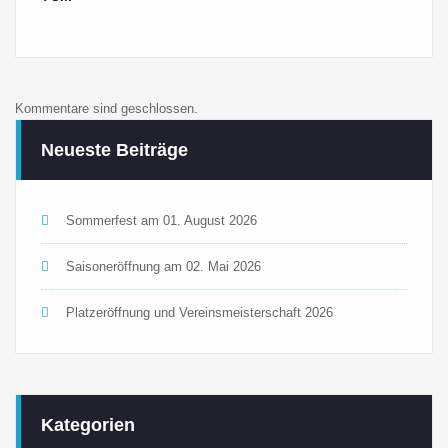
Kommentare sind geschlossen.
Neueste Beiträge
Sommerfest am 01. August 2026
Saisoneröffnung am 02. Mai 2026
Platzeröffnung und Vereinsmeisterschaft 2026
Kategorien