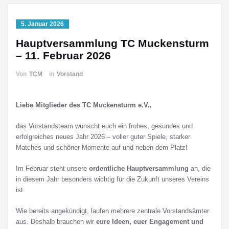
5. Januar 2026
Hauptversammlung TC Muckensturm
– 11. Februar 2026
Von
TCM
in
Vorstand
Liebe Mitglieder des TC Muckensturm e.V.,
das Vorstandsteam wünscht euch ein frohes, gesundes und
erfolgreiches neues Jahr 2026 – voller guter Spiele, starker
Matches und schöner Momente auf und neben dem Platz!
Im Februar steht unsere
ordentliche Hauptversammlung
an, die
in diesem Jahr besonders wichtig für die Zukunft unseres Vereins
ist.
Wie bereits angekündigt, laufen mehrere zentrale Vorstandsämter
aus. Deshalb brauchen wir
eure Ideen, euer Engagement und