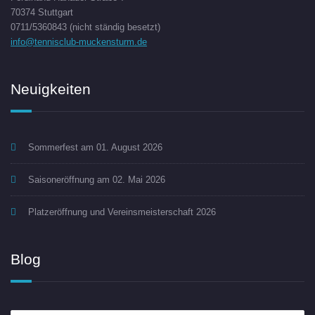
70374 Stuttgart
0711/5360843 (nicht ständig besetzt)
info@tennisclub-muckensturm.de
Neuigkeiten
Sommerfest am 01. August 2026
Saisoneröffnung am 02. Mai 2026
Platzeröffnung und Vereinsmeisterschaft 2026
Blog