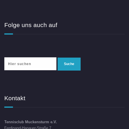
Folge uns auch auf
Kontakt
Tennisclub Muckensturm e.V.
Ferdinand-Hanauer-Straße 7