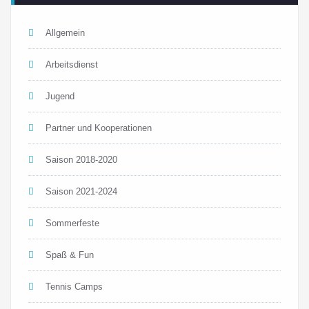
Allgemein
Arbeitsdienst
Jugend
Partner und Kooperationen
Saison 2018-2020
Saison 2021-2024
Sommerfeste
Spaß & Fun
Tennis Camps