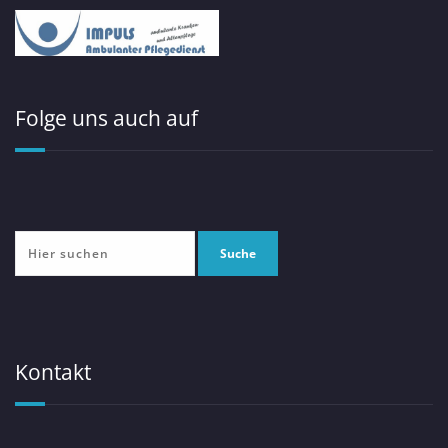
Folge uns auch auf
Kontakt