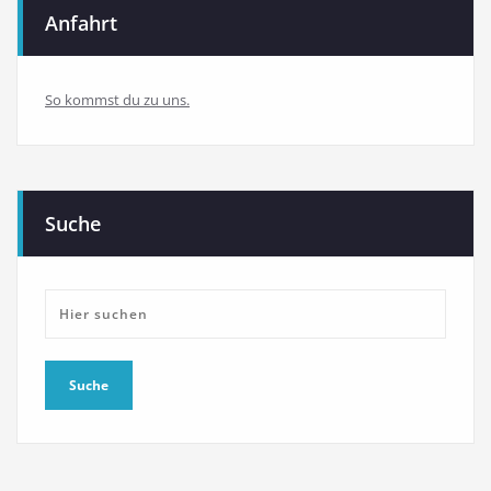
Anfahrt
So kommst du zu uns.
Suche