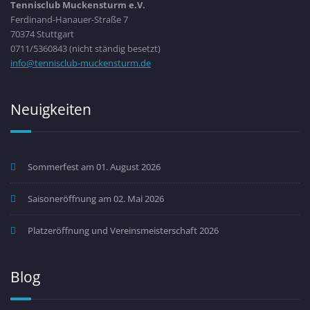
Tennisclub Muckensturm e.V.
Ferdinand-Hanauer-Straße 7
70374 Stuttgart
0711/5360843 (nicht ständig besetzt)
info@tennisclub-muckensturm.de
Neuigkeiten
Sommerfest am 01. August 2026
Saisoneröffnung am 02. Mai 2026
Platzeröffnung und Vereinsmeisterschaft 2026
Blog