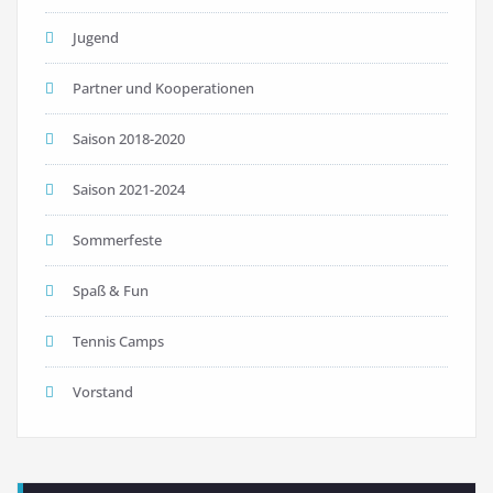
Jugend
Partner und Kooperationen
Saison 2018-2020
Saison 2021-2024
Sommerfeste
Spaß & Fun
Tennis Camps
Vorstand