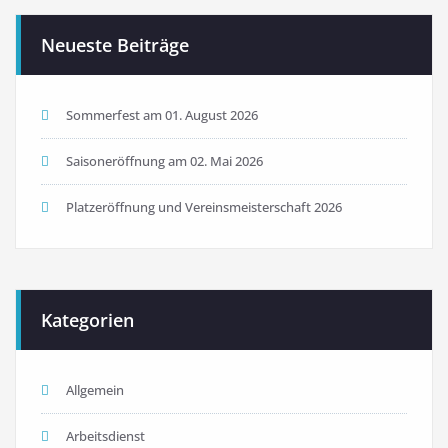
Neueste Beiträge
Sommerfest am 01. August 2026
Saisoneröffnung am 02. Mai 2026
Platzeröffnung und Vereinsmeisterschaft 2026
Kategorien
Allgemein
Arbeitsdienst