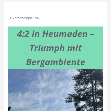
Verbandsspiel 2026
4:2 in Heumaden –
Triumph mit
Bergambiente