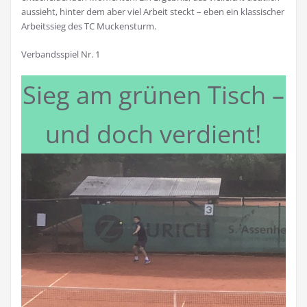
aussieht, hinter dem aber viel Arbeit steckt – eben ein klassischer
Arbeitssieg des TC Muckensturm.
Verbandsspiel Nr. 1
Sieg am grünen Tisch –
und doch verdient!