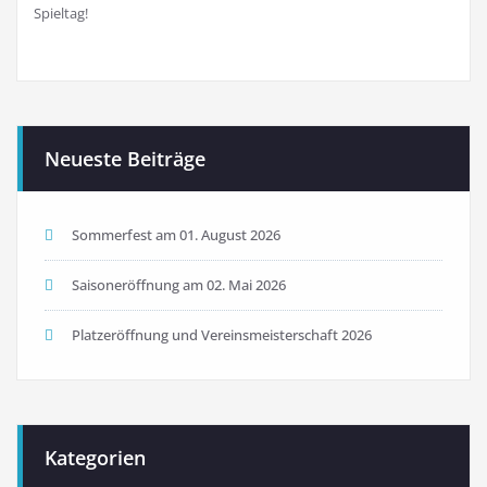
Spieltag!
Neueste Beiträge
Sommerfest am 01. August 2026
Saisoneröffnung am 02. Mai 2026
Platzeröffnung und Vereinsmeisterschaft 2026
Kategorien