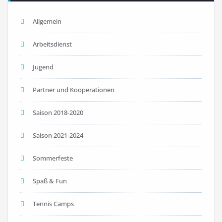
Allgemein
Arbeitsdienst
Jugend
Partner und Kooperationen
Saison 2018-2020
Saison 2021-2024
Sommerfeste
Spaß & Fun
Tennis Camps