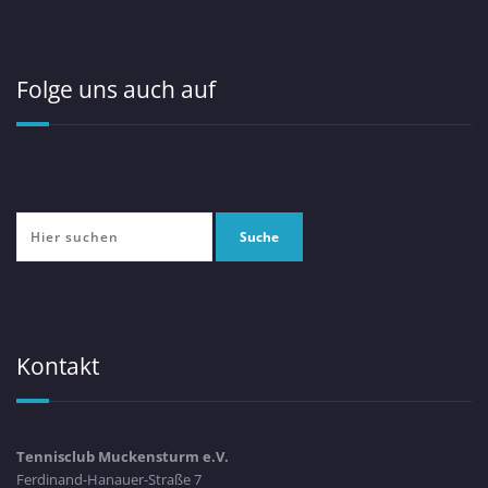
Folge uns auch auf
Kontakt
Tennisclub Muckensturm e.V.
Ferdinand-Hanauer-Straße 7