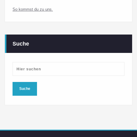
So kommst du zu uns.
Suche