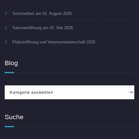
Sommerfest am 01. August 2026
Saisoneröffnung am 02. Mai 2026
Platzeröffnung und Vereinsmeisterschaft 2026
Blog
Blog
Suche