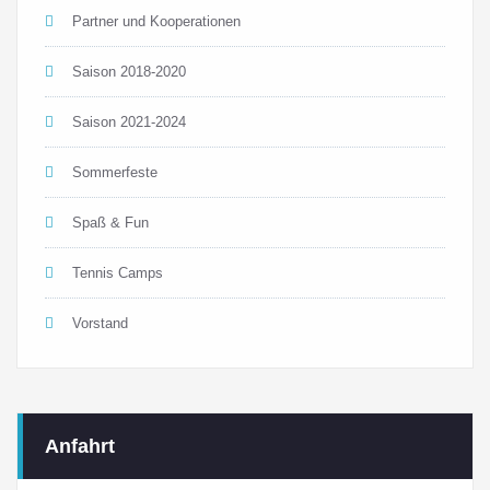
Partner und Kooperationen
Saison 2018-2020
Saison 2021-2024
Sommerfeste
Spaß & Fun
Tennis Camps
Vorstand
Anfahrt