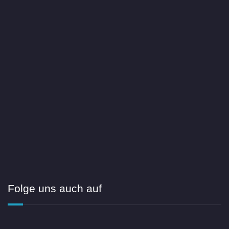
Folge uns auch auf