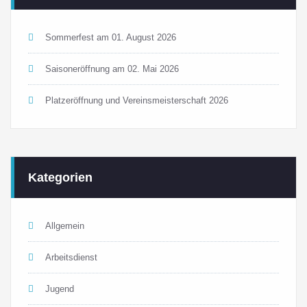
Sommerfest am 01. August 2026
Saisoneröffnung am 02. Mai 2026
Platzeröffnung und Vereinsmeisterschaft 2026
Kategorien
Allgemein
Arbeitsdienst
Jugend