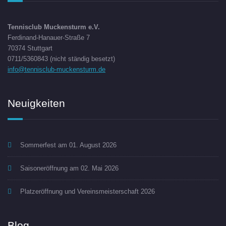
Tennisclub Muckensturm e.V.
Ferdinand-Hanauer-Straße 7
70374 Stuttgart
0711/5360843 (nicht ständig besetzt)
info@tennisclub-muckensturm.de
Neuigkeiten
Sommerfest am 01. August 2026
Saisoneröffnung am 02. Mai 2026
Platzeröffnung und Vereinsmeisterschaft 2026
Blog