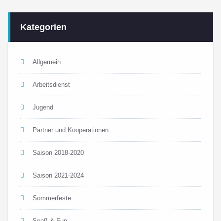
Kategorien
Allgemein
Arbeitsdienst
Jugend
Partner und Kooperationen
Saison 2018-2020
Saison 2021-2024
Sommerfeste
Spaß & Fun