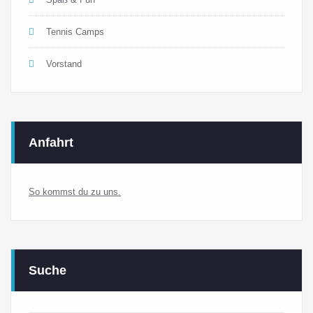
Tennis Camps
Vorstand
Anfahrt
So kommst du zu uns.
Suche