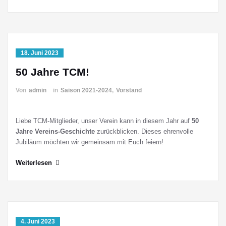
18. Juni 2023
50 Jahre TCM!
Von
admin
in
Saison 2021-2024
,
Vorstand
Liebe TCM-Mitglieder, unser Verein kann in diesem Jahr auf
50
Jahre Vereins-Geschichte
zurückblicken. Dieses ehrenvolle
Jubiläum möchten wir gemeinsam mit Euch feiern!
Weiterlesen
4. Juni 2023