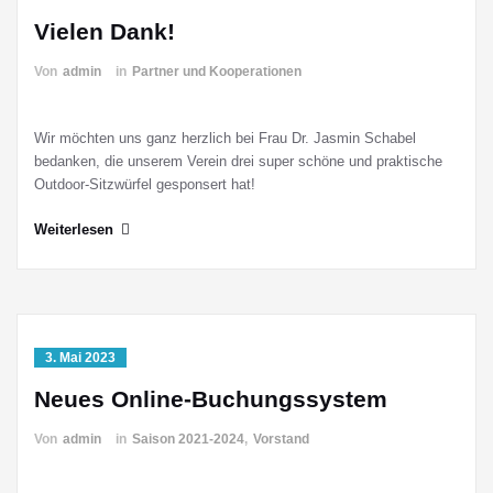
Vielen Dank!
Von
admin
in
Partner und Kooperationen
Wir möchten uns ganz herzlich bei Frau Dr. Jasmin Schabel
bedanken, die unserem Verein drei super schöne und praktische
Outdoor-Sitzwürfel gesponsert hat!
Weiterlesen
3. Mai 2023
Neues Online-Buchungssystem
Von
admin
in
Saison 2021-2024
,
Vorstand