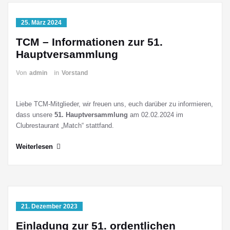
25. März 2024
TCM – Informationen zur 51.
Hauptversammlung
Von
admin
in
Vorstand
Liebe TCM-Mitglieder, wir freuen uns, euch darüber zu informieren,
dass unsere
51. Hauptversammlung
am 02.02.2024 im
Clubrestaurant „Match“ stattfand.
Weiterlesen
21. Dezember 2023
Einladung zur 51. ordentlichen