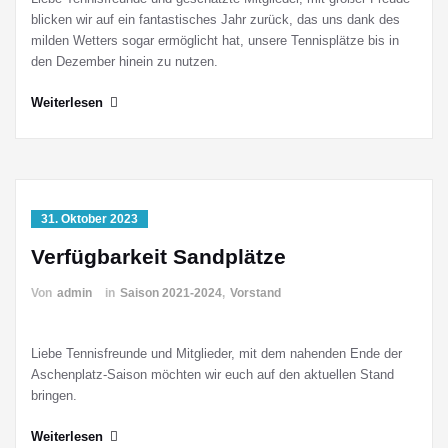
blicken wir auf ein fantastisches Jahr zurück, das uns dank des
milden Wetters sogar ermöglicht hat, unsere Tennisplätze bis in
den Dezember hinein zu nutzen.
Weiterlesen
31. Oktober 2023
Verfügbarkeit Sandplätze
Von
admin
in
Saison 2021-2024
,
Vorstand
Liebe Tennisfreunde und Mitglieder, mit dem nahenden Ende der
Aschenplatz-Saison möchten wir euch auf den aktuellen Stand
bringen.
Weiterlesen