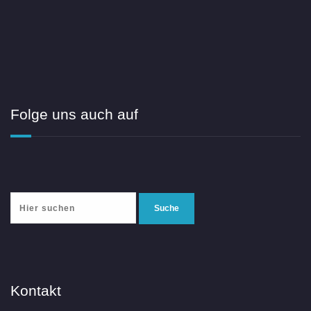
Folge uns auch auf
Kontakt