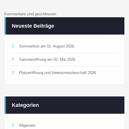
Kommentare sind geschlossen.
Neueste Beiträge
Sommerfest am 01. August 2026
Saisoneröffnung am 02. Mai 2026
Platzeröffnung und Vereinsmeisterschaft 2026
Kategorien
Allgemein