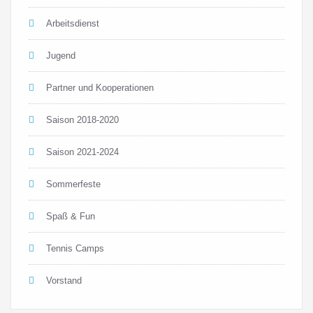
Arbeitsdienst
Jugend
Partner und Kooperationen
Saison 2018-2020
Saison 2021-2024
Sommerfeste
Spaß & Fun
Tennis Camps
Vorstand