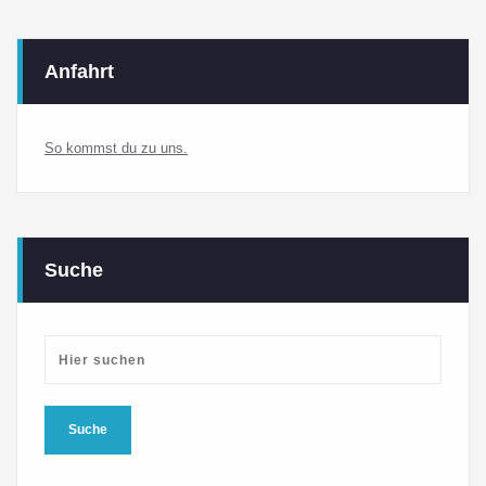
Anfahrt
So kommst du zu uns.
Suche