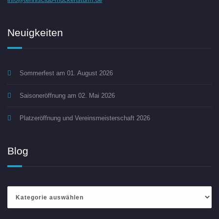
Neuigkeiten
Sommerfest am 01. August 2026
Saisoneröffnung am 02. Mai 2026
Platzeröffnung und Vereinsmeisterschaft 2026
Blog
Blog