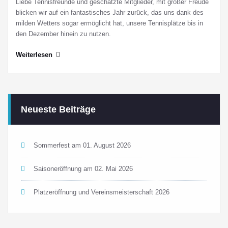
Liebe Tennisfreunde und geschätzte Mitglieder, mit großer Freude
blicken wir auf ein fantastisches Jahr zurück, das uns dank des
milden Wetters sogar ermöglicht hat, unsere Tennisplätze bis in
den Dezember hinein zu nutzen.
Weiterlesen
Neueste Beiträge
Sommerfest am 01. August 2026
Saisoneröffnung am 02. Mai 2026
Platzeröffnung und Vereinsmeisterschaft 2026