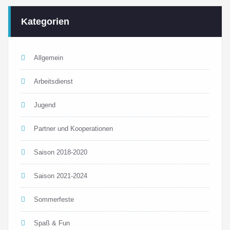
Kategorien
Allgemein
Arbeitsdienst
Jugend
Partner und Kooperationen
Saison 2018-2020
Saison 2021-2024
Sommerfeste
Spaß & Fun