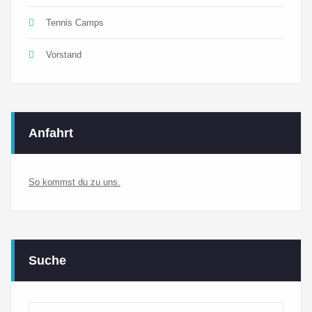
Tennis Camps
Vorstand
Anfahrt
So kommst du zu uns.
Suche