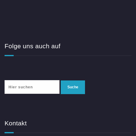
Folge uns auch auf
Kontakt