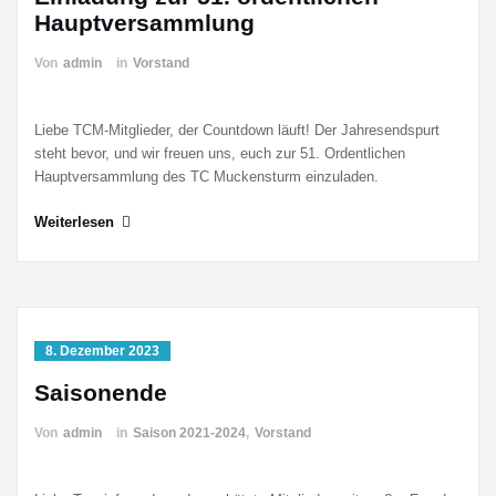
Hauptversammlung
Von
admin
in
Vorstand
Liebe TCM-Mitglieder, der Countdown läuft! Der Jahresendspurt
steht bevor, und wir freuen uns, euch zur 51. Ordentlichen
Hauptversammlung des TC Muckensturm einzuladen.
Weiterlesen
8. Dezember 2023
Saisonende
Von
admin
in
Saison 2021-2024
,
Vorstand