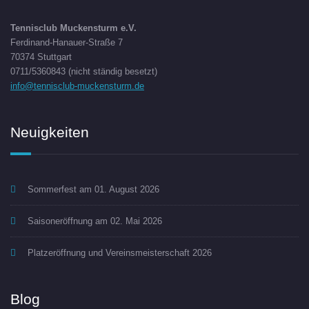
Tennisclub Muckensturm e.V.
Ferdinand-Hanauer-Straße 7
70374 Stuttgart
0711/5360843 (nicht ständig besetzt)
info@tennisclub-muckensturm.de
Neuigkeiten
Sommerfest am 01. August 2026
Saisoneröffnung am 02. Mai 2026
Platzeröffnung und Vereinsmeisterschaft 2026
Blog