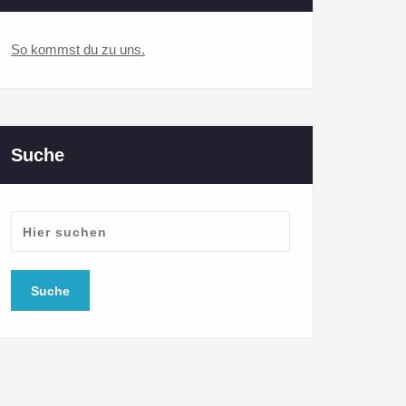
So kommst du zu uns.
Suche