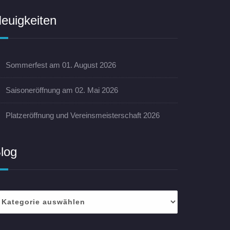
euigkeiten
Sommerfest am 01. August 2026
Saisoneröffnung am 02. Mai 2026
Platzeröffnung und Vereinsmeisterschaft 2026
log
log