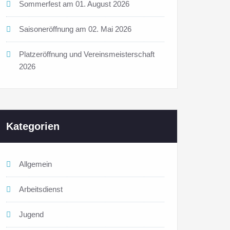
Sommerfest am 01. August 2026
Saisoneröffnung am 02. Mai 2026
Platzeröffnung und Vereinsmeisterschaft
2026
Kategorien
Allgemein
Arbeitsdienst
Jugend