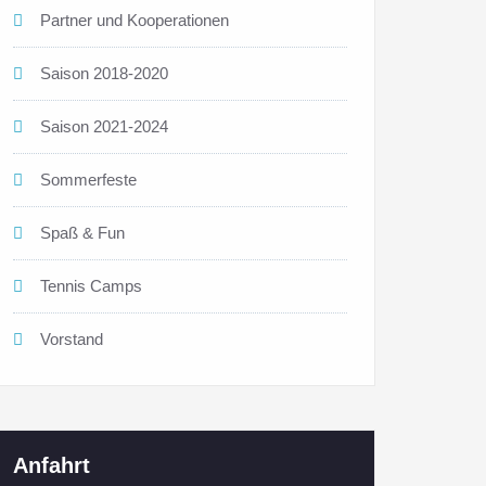
Partner und Kooperationen
Saison 2018-2020
Saison 2021-2024
Sommerfeste
Spaß & Fun
Tennis Camps
Vorstand
Anfahrt