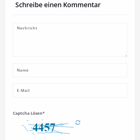
Schreibe einen Kommentar
Captcha Lösen*