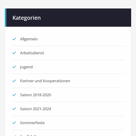
Kategorien
Allgemein
Arbeitsdienst
Jugend
Partner und Kooperationen
Saison 2018-2020
Saison 2021-2024
Sommerfeste