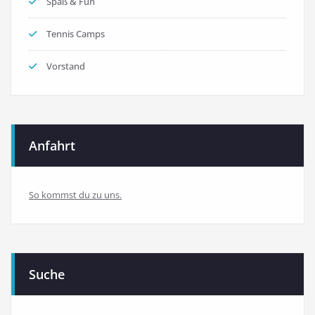
Spaß & Fun
Tennis Camps
Vorstand
Anfahrt
So kommst du zu uns.
Suche