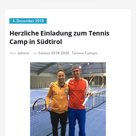
4. Dezember 2018
Herzliche Einladung zum Tennis
Camp in Südtirol
Von
admin
in
Saison 2018-2020
,
Tennis Camps