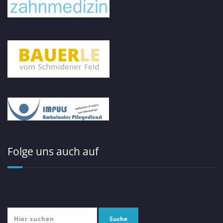
Folge uns auch auf