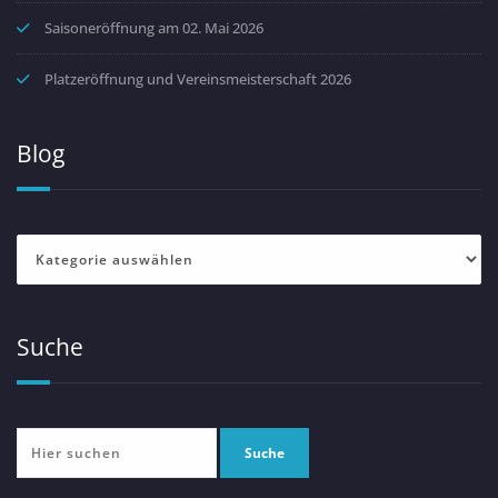
Saisoneröffnung am 02. Mai 2026
Platzeröffnung und Vereinsmeisterschaft 2026
Blog
Blog
Suche