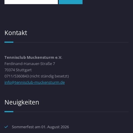
Kontakt
Tennisclub Muckensturm e.V.
Ferdinand-Hanauer-Straße 7
70374 Stuttgart
0711/5360843 (nicht ständig besetzt)
info@tennisclub-muckensturm.de
Neuigkeiten
Sommerfest am 01. August 2026