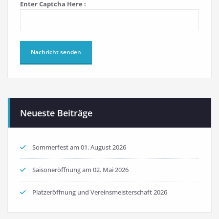
Enter Captcha Here :
Neueste Beiträge
Sommerfest am 01. August 2026
Saisoneröffnung am 02. Mai 2026
Platzeröffnung und Vereinsmeisterschaft 2026