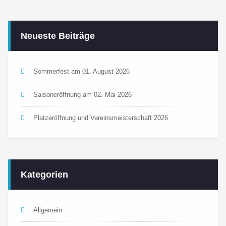
Neueste Beiträge
Sommerfest am 01. August 2026
Saisoneröffnung am 02. Mai 2026
Platzeröffnung und Vereinsmeisterschaft 2026
Kategorien
Allgemein