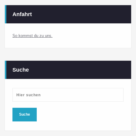
Anfahrt
So kommst du zu uns.
Suche