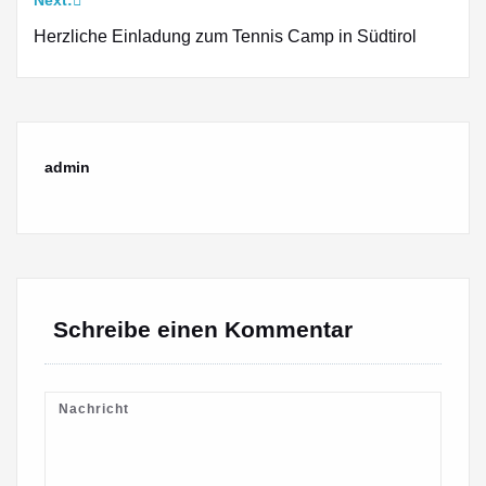
Next:
Herzliche Einladung zum Tennis Camp in Südtirol
admin
Schreibe einen Kommentar