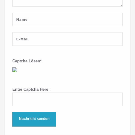
Captcha Lösen*
Enter Captcha Here :