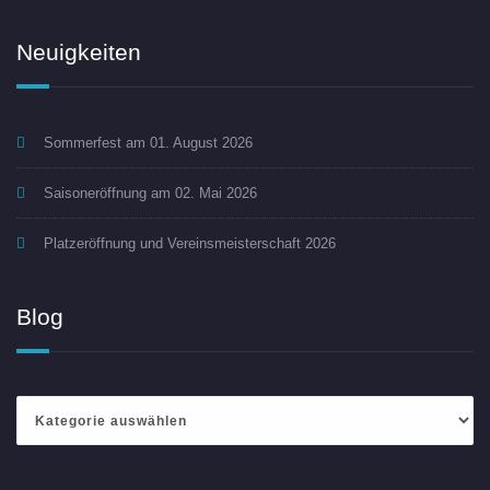
Neuigkeiten
Sommerfest am 01. August 2026
Saisoneröffnung am 02. Mai 2026
Platzeröffnung und Vereinsmeisterschaft 2026
Blog
Blog