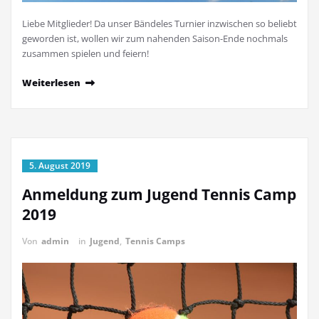
Liebe Mitglieder! Da unser Bändeles Turnier inzwischen so beliebt
geworden ist, wollen wir zum nahenden Saison-Ende nochmals
zusammen spielen und feiern!
Weiterlesen
5. August 2019
Anmeldung zum Jugend Tennis Camp
2019
Von
admin
in
Jugend
,
Tennis Camps