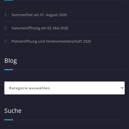
Sommerfest am 01. August 2026
Saisoneröffnung am 02. Mai 2026
Platzeröffnung und Vereinsmeisterschaft 2026
Blog
Blog
Suche