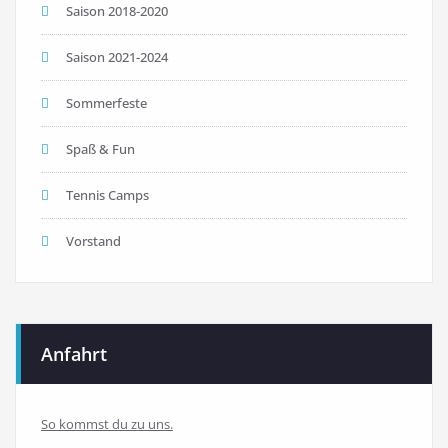
Saison 2018-2020
Saison 2021-2024
Sommerfeste
Spaß & Fun
Tennis Camps
Vorstand
Anfahrt
So kommst du zu uns.