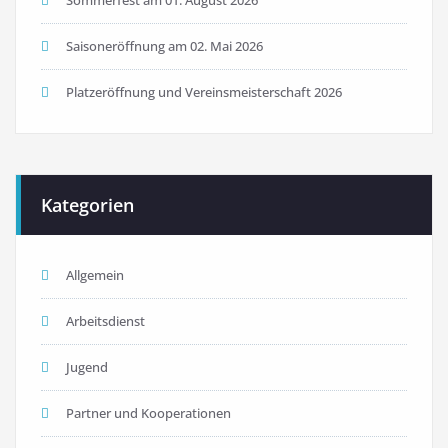
Saisoneröffnung am 02. Mai 2026
Platzeröffnung und Vereinsmeisterschaft 2026
Kategorien
Allgemein
Arbeitsdienst
Jugend
Partner und Kooperationen