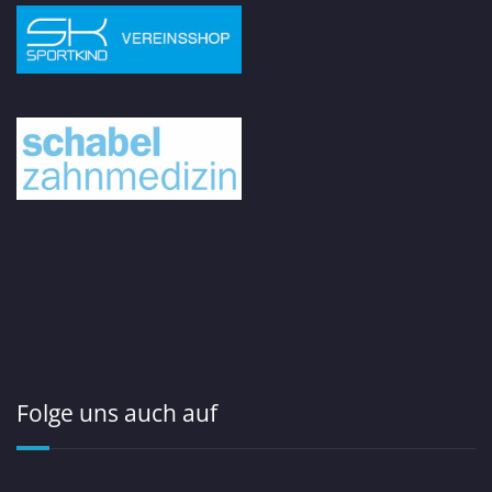
Folge uns auch auf