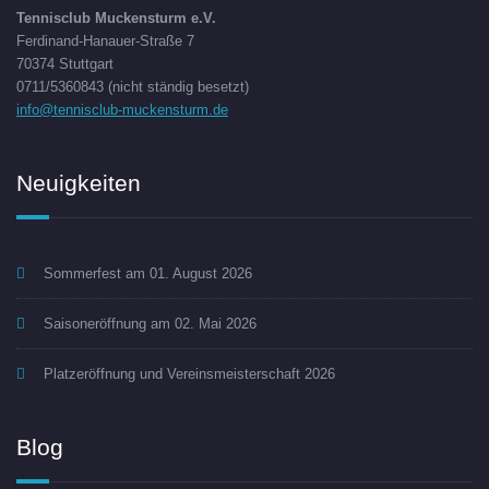
Tennisclub Muckensturm e.V.
Ferdinand-Hanauer-Straße 7
70374 Stuttgart
0711/5360843 (nicht ständig besetzt)
info@tennisclub-muckensturm.de
Neuigkeiten
Sommerfest am 01. August 2026
Saisoneröffnung am 02. Mai 2026
Platzeröffnung und Vereinsmeisterschaft 2026
Blog