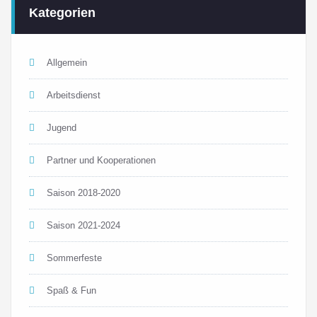
Kategorien
Allgemein
Arbeitsdienst
Jugend
Partner und Kooperationen
Saison 2018-2020
Saison 2021-2024
Sommerfeste
Spaß & Fun