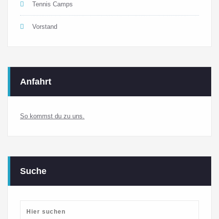
Tennis Camps
Vorstand
Anfahrt
So kommst du zu uns.
Suche