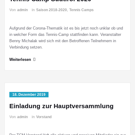
Von
admin
in
Saison 2018-2020
,
Tennis Camps
Aufgrund der Corona-Thematik ist es bis jetzt noch unklar ob und
in welcher Form das Tennis-Camp stattfinden kann. Veranstalter
Benny Michalak wird sich mit den Betroffenen Teilnehmern in
Verbindung setzen.
Weiterlesen
18. Dezember 2019
Einladung zur Hauptversammlung
Von
admin
in
Vorstand