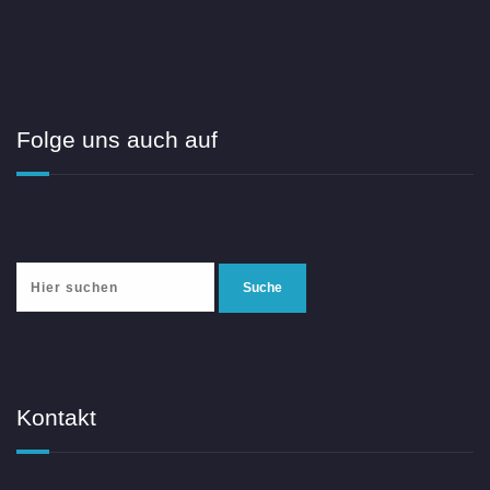
Folge uns auch auf
Kontakt