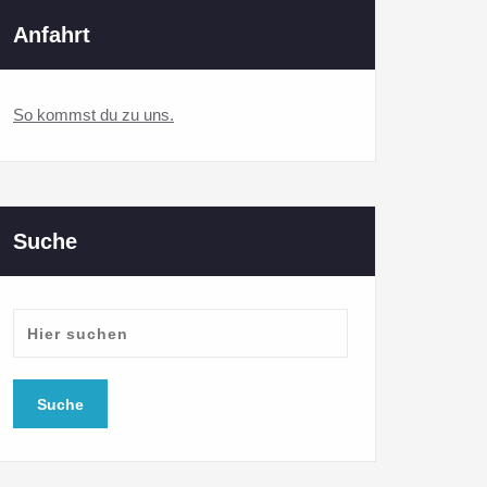
Anfahrt
So kommst du zu uns.
Suche