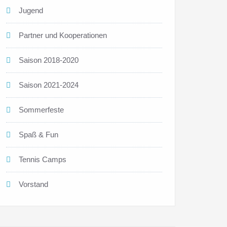
Jugend
Partner und Kooperationen
Saison 2018-2020
Saison 2021-2024
Sommerfeste
Spaß & Fun
Tennis Camps
Vorstand