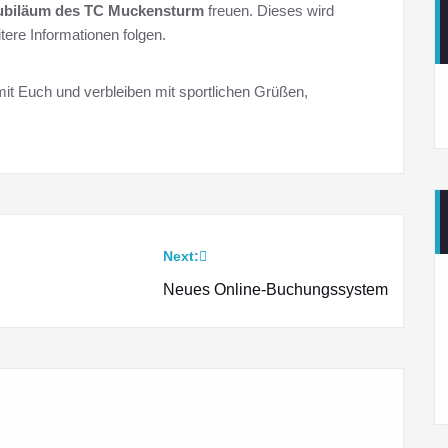
Jubiläum des TC Muckensturm
freuen. Dieses wird
tere Informationen folgen.
it Euch und verbleiben mit sportlichen Grüßen,
Next:
Neues Online-Buchungssystem