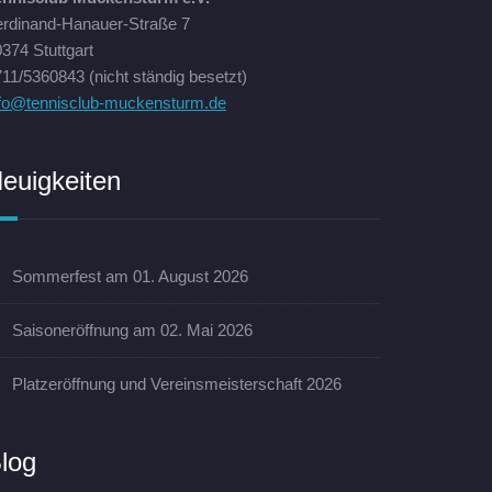
erdinand-Hanauer-Straße 7
374 Stuttgart
11/5360843 (nicht ständig besetzt)
nfo@tennisclub-muckensturm.de
euigkeiten
Sommerfest am 01. August 2026
Saisoneröffnung am 02. Mai 2026
Platzeröffnung und Vereinsmeisterschaft 2026
log