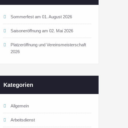
Sommerfest am 01. August 2026
Saisoneröffnung am 02. Mai 2026
Platzeröffnung und Vereinsmeisterschaft
2026
Kategorien
Allgemein
Arbeitsdienst