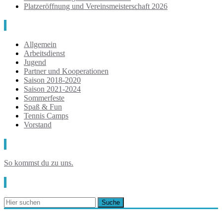
Platzeröffnung und Vereinsmeisterschaft 2026
Kategorien
Allgemein
Arbeitsdienst
Jugend
Partner und Kooperationen
Saison 2018-2020
Saison 2021-2024
Sommerfeste
Spaß & Fun
Tennis Camps
Vorstand
Anfahrt
So kommst du zu uns.
Suche