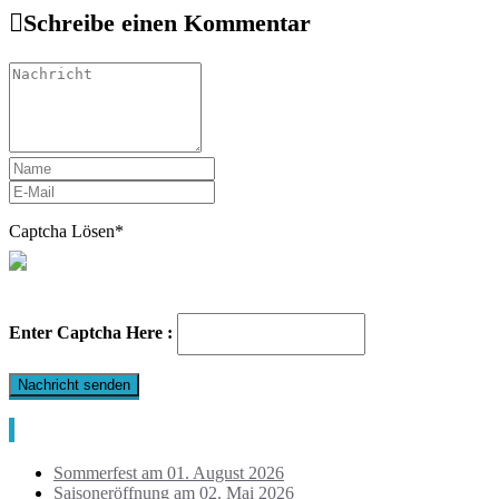
Schreibe einen Kommentar
Captcha Lösen*
Enter Captcha Here :
Neueste Beiträge
Sommerfest am 01. August 2026
Saisoneröffnung am 02. Mai 2026