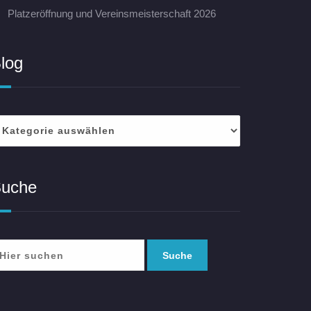
Platzeröffnung und Vereinsmeisterschaft 2026
log
log
uche