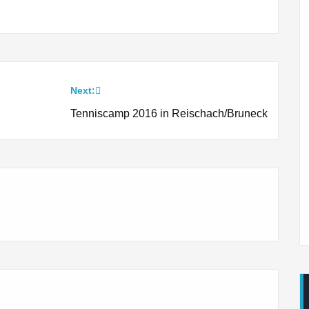
Next:
Tenniscamp 2016 in Reischach/Bruneck