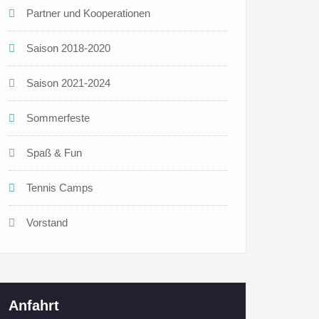
Partner und Kooperationen
Saison 2018-2020
Saison 2021-2024
Sommerfeste
Spaß & Fun
Tennis Camps
Vorstand
Anfahrt