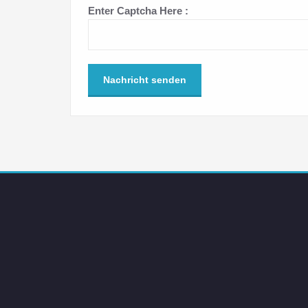
Enter Captcha Here :