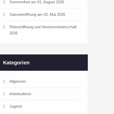
Sommerfest am 01. August 2026
Saisoneröffnung am 02. Mai 2026
Platzeröffnung und Vereinsmeisterschaft
2026
Kategorien
Allgemein
Arbeitsdienst
Jugend