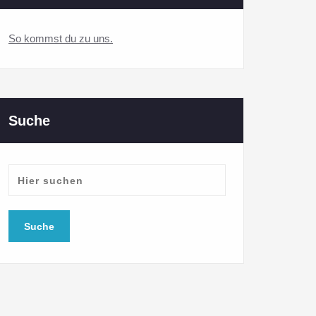
So kommst du zu uns.
Suche