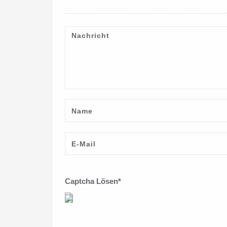
Captcha Lösen*