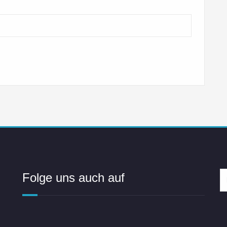
Folge uns auch auf