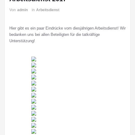
Von
admin
in
Arbeitsdienst
Hier gibt es ein paar Eindrücke vom diesjährigen Arbeitsdienst!
Wir
bedanken uns bei allen Beteiligten für die tatkräftige
Unterstützung!