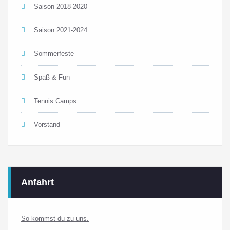
Saison 2018-2020
Saison 2021-2024
Sommerfeste
Spaß & Fun
Tennis Camps
Vorstand
Anfahrt
So kommst du zu uns.