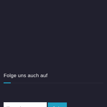
Folge uns auch auf