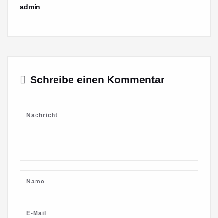
admin
Schreibe einen Kommentar