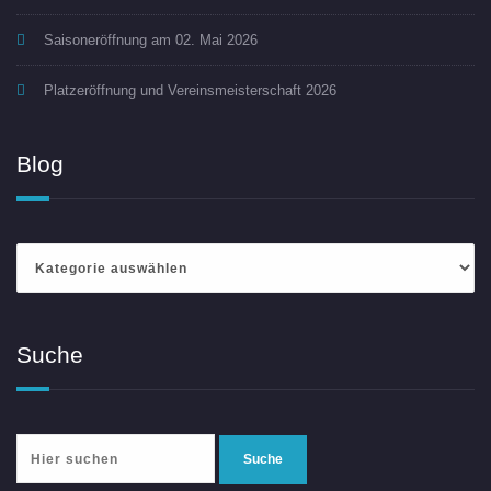
Saisoneröffnung am 02. Mai 2026
Platzeröffnung und Vereinsmeisterschaft 2026
Blog
Blog
Suche