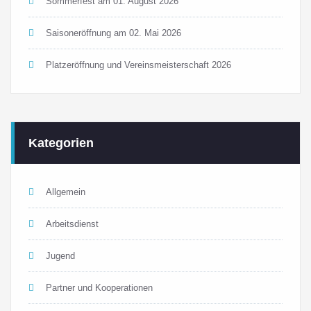
Sommerfest am 01. August 2026
Saisoneröffnung am 02. Mai 2026
Platzeröffnung und Vereinsmeisterschaft 2026
Kategorien
Allgemein
Arbeitsdienst
Jugend
Partner und Kooperationen