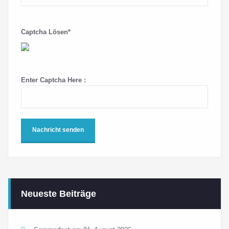
Captcha Lösen*
Enter Captcha Here :
Neueste Beiträge