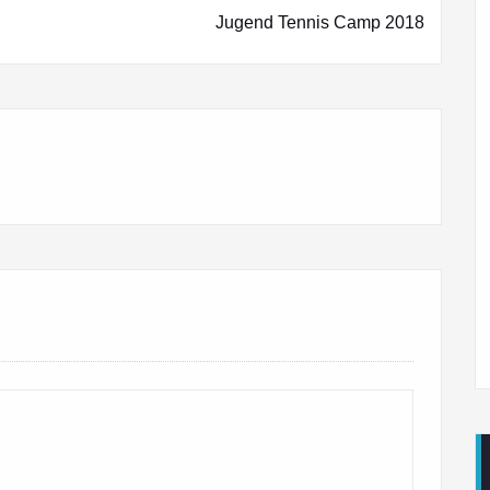
Jugend Tennis Camp 2018