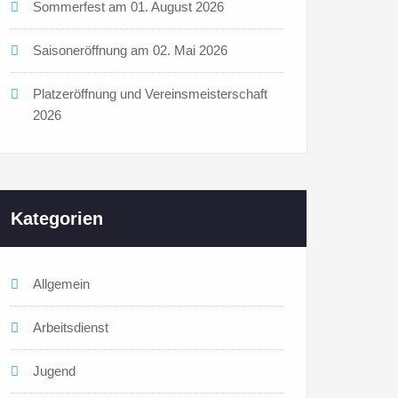
Sommerfest am 01. August 2026
Saisoneröffnung am 02. Mai 2026
Platzeröffnung und Vereinsmeisterschaft
2026
Kategorien
Allgemein
Arbeitsdienst
Jugend