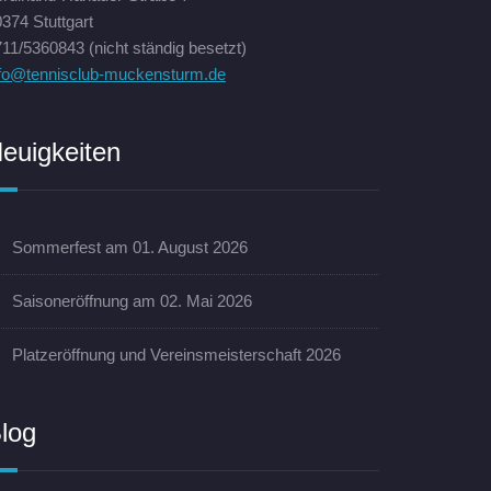
374 Stuttgart
11/5360843 (nicht ständig besetzt)
nfo@tennisclub-muckensturm.de
euigkeiten
Sommerfest am 01. August 2026
Saisoneröffnung am 02. Mai 2026
Platzeröffnung und Vereinsmeisterschaft 2026
log