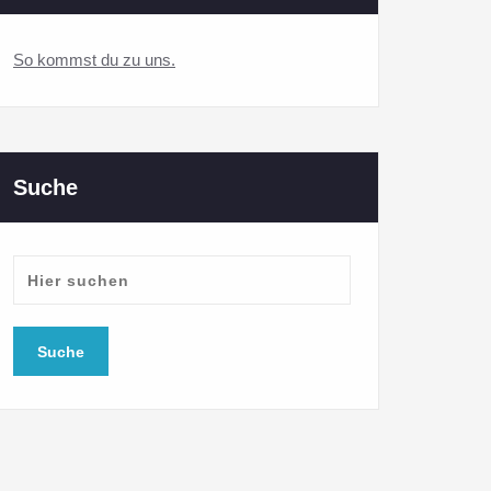
So kommst du zu uns.
Suche