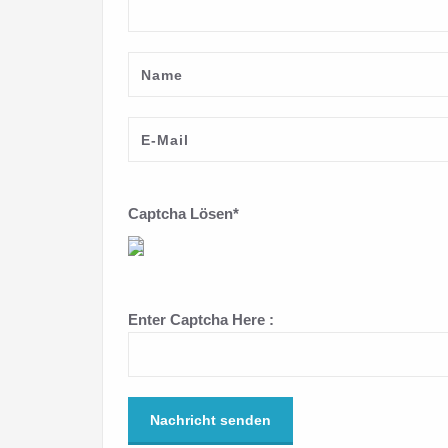
Captcha Lösen*
Enter Captcha Here :