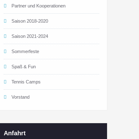
Partner und Kooperationen
Saison 2018-2020
Saison 2021-2024
Sommerfeste
Spaß & Fun
Tennis Camps
Vorstand
Anfahrt