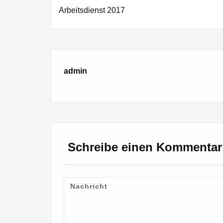
Arbeitsdienst 2017
admin
Schreibe einen Kommentar