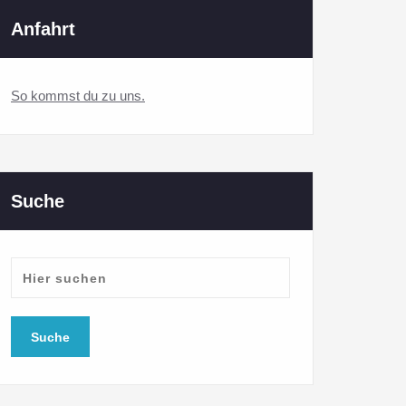
Anfahrt
So kommst du zu uns.
Suche