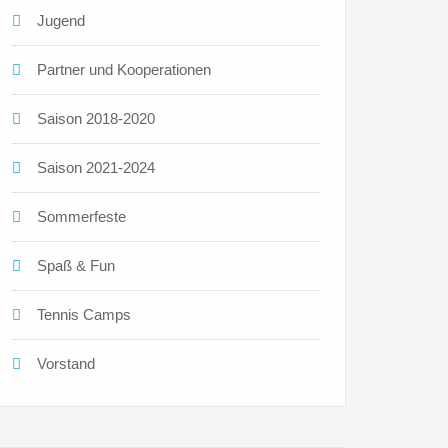
Jugend
Partner und Kooperationen
Saison 2018-2020
Saison 2021-2024
Sommerfeste
Spaß & Fun
Tennis Camps
Vorstand