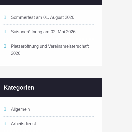
Sommerfest am 01. August 2026
Saisoneröffnung am 02. Mai 2026
Platzeröffnung und Vereinsmeisterschaft
2026
Kategorien
Allgemein
Arbeitsdienst