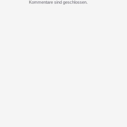
Kommentare sind geschlossen.