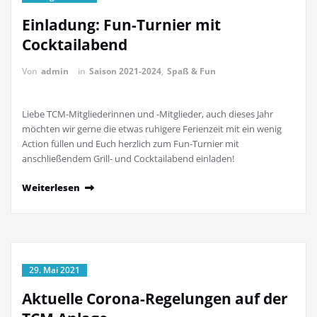
Einladung: Fun-Turnier mit
Cocktailabend
Von
admin
in
Saison 2021-2024
,
Spaß & Fun
Liebe TCM-Mitgliederinnen und -Mitglieder, auch dieses Jahr
möchten wir gerne die etwas ruhigere Ferienzeit mit ein wenig
Action füllen und Euch herzlich zum Fun-Turnier mit
anschließendem Grill- und Cocktailabend einladen!
Weiterlesen
29. Mai 2021
Aktuelle Corona-Regelungen auf der