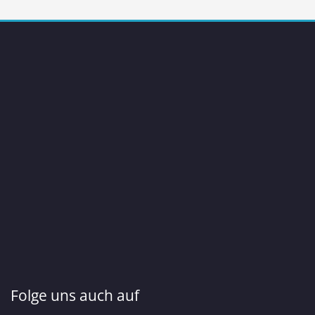
Folge uns auch auf