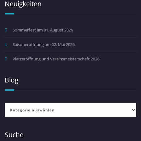
Neuigkeiten
Sommerfest am 01. August 2026
Saisoneröffnung am 02. Mai 2026
Platzeröffnung und Vereinsmeisterschaft 2026
Blog
Blog
Suche