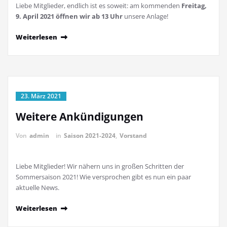
Liebe Mitglieder, endlich ist es soweit: am kommenden
Freitag,
9. April 2021 öffnen wir ab 13 Uhr
unsere Anlage!
Weiterlesen
23. März 2021
Weitere Ankündigungen
Von
admin
in
Saison 2021-2024
,
Vorstand
Liebe Mitglieder! Wir nähern uns in großen Schritten der
Sommersaison 2021! Wie versprochen gibt es nun ein paar
aktuelle News.
Weiterlesen