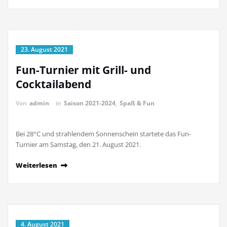
23. August 2021
Fun-Turnier mit Grill- und
Cocktailabend
Von
admin
in
Saison 2021-2024
,
Spaß & Fun
Bei 28°C und strahlendem Sonnenschein startete das Fun-
Turnier am Samstag, den 21. August 2021.
Weiterlesen
4. August 2021