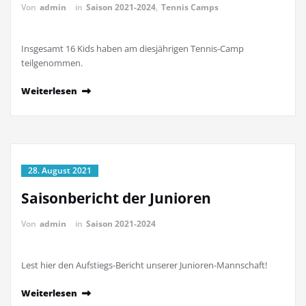
Von
admin
in
Saison 2021-2024
,
Tennis Camps
Insgesamt 16 Kids haben am diesjährigen Tennis-Camp
teilgenommen.
Weiterlesen
28. August 2021
Saisonbericht der Junioren
Von
admin
in
Saison 2021-2024
Lest hier den Aufstiegs-Bericht unserer Junioren-Mannschaft!
Weiterlesen