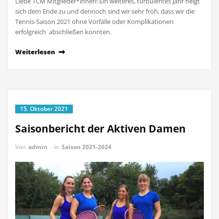
Liebe TCM Mitglieder*innen! Ein weiteres, turbulentes Jahr neigt
sich dem Ende zu und dennoch sind wir sehr froh, dass wir die
Tennis-Saison 2021 ohne Vorfälle oder Komplikationen
erfolgreich abschließen konnten.
Weiterlesen
15. Oktober 2021
Saisonbericht der Aktiven Damen
Von
admin
in
Saison 2021-2024