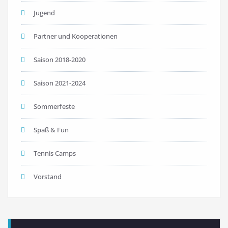
Jugend
Partner und Kooperationen
Saison 2018-2020
Saison 2021-2024
Sommerfeste
Spaß & Fun
Tennis Camps
Vorstand