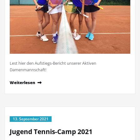
Lest hier den Aufstiegs-Bericht unserer Aktiven
Damenmannschaft!
Weiterlesen
13. September 2021
Jugend Tennis-Camp 2021