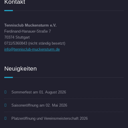
Kontakt
Tennisclub Muckensturm e.V.
Ferdinand-Hanauer-Straße 7
70374 Stuttgart
0711/5360843 (nicht ständig besetzt)
info@tennisclub-muckensturm.de
Neuigkeiten
Sommerfest am 01. August 2026
Saisoneröffnung am 02. Mai 2026
Platzeröffnung und Vereinsmeisterschaft 2026