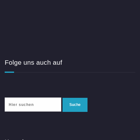
Folge uns auch auf