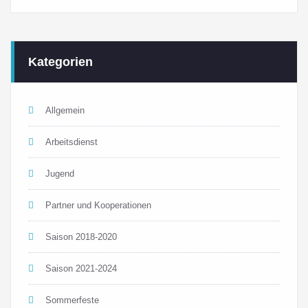
Kategorien
Allgemein
Arbeitsdienst
Jugend
Partner und Kooperationen
Saison 2018-2020
Saison 2021-2024
Sommerfeste