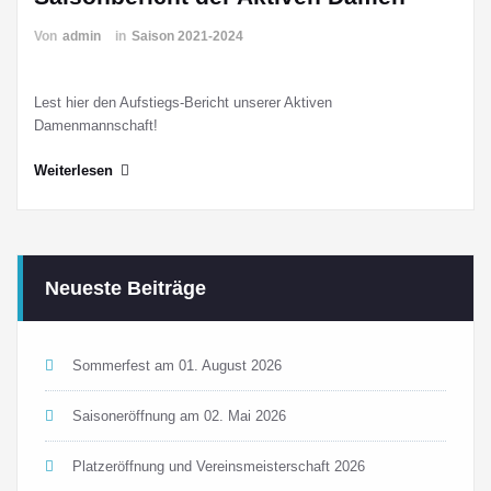
Von
admin
in
Saison 2021-2024
Lest hier den Aufstiegs-Bericht unserer Aktiven
Damenmannschaft!
Weiterlesen
Neueste Beiträge
Sommerfest am 01. August 2026
Saisoneröffnung am 02. Mai 2026
Platzeröffnung und Vereinsmeisterschaft 2026