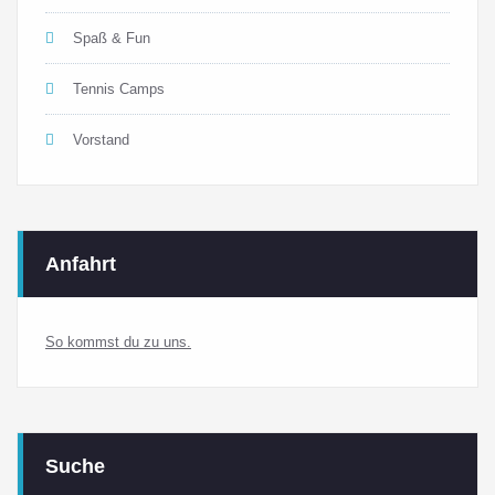
Spaß & Fun
Tennis Camps
Vorstand
Anfahrt
So kommst du zu uns.
Suche