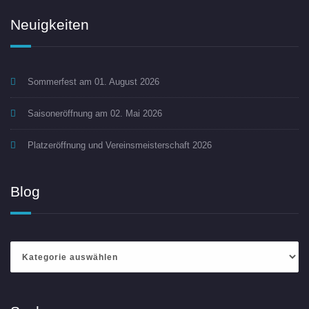
Neuigkeiten
Sommerfest am 01. August 2026
Saisoneröffnung am 02. Mai 2026
Platzeröffnung und Vereinsmeisterschaft 2026
Blog
Blog