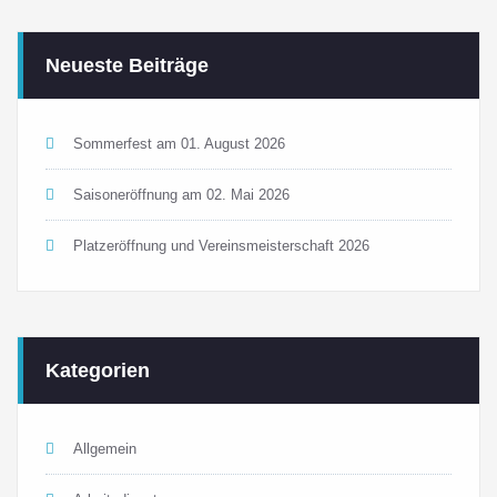
Neueste Beiträge
Sommerfest am 01. August 2026
Saisoneröffnung am 02. Mai 2026
Platzeröffnung und Vereinsmeisterschaft 2026
Kategorien
Allgemein