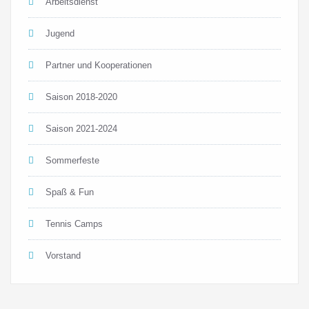
Arbeitsdienst
Jugend
Partner und Kooperationen
Saison 2018-2020
Saison 2021-2024
Sommerfeste
Spaß & Fun
Tennis Camps
Vorstand