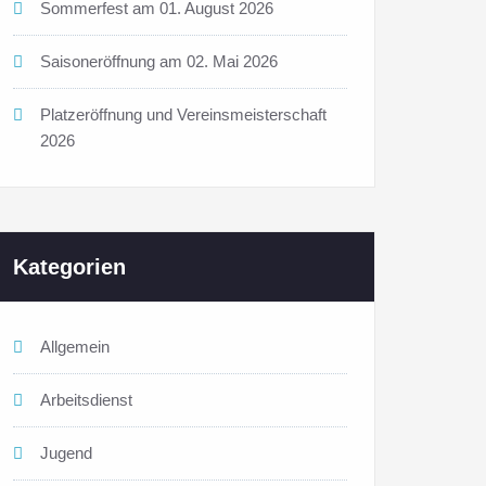
Sommerfest am 01. August 2026
Saisoneröffnung am 02. Mai 2026
Platzeröffnung und Vereinsmeisterschaft
2026
Kategorien
Allgemein
Arbeitsdienst
Jugend