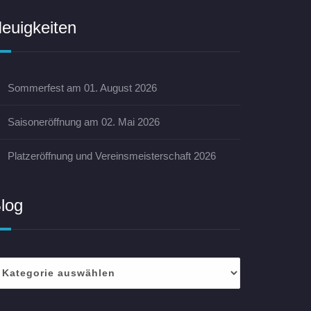
euigkeiten
Sommerfest am 01. August 2026
Saisoneröffnung am 02. Mai 2026
Platzeröffnung und Vereinsmeisterschaft 2026
log
log