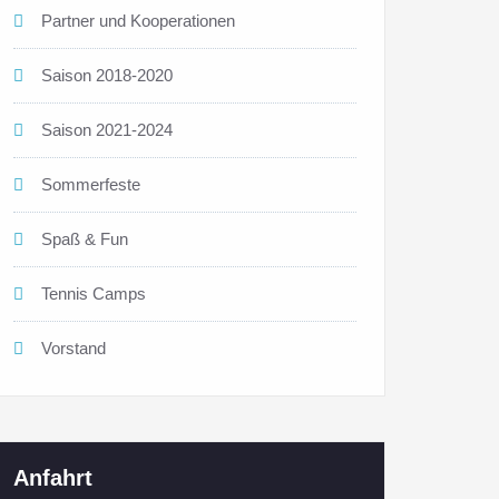
Partner und Kooperationen
Saison 2018-2020
Saison 2021-2024
Sommerfeste
Spaß & Fun
Tennis Camps
Vorstand
Anfahrt