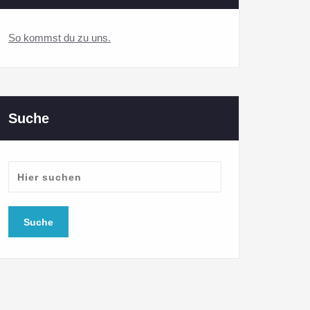
So kommst du zu uns.
Suche