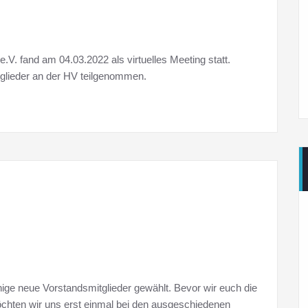
 fand am 04.03.2022 als virtuelles Meeting statt.
glieder an der HV teilgenommen.
ge neue Vorstandsmitglieder gewählt. Bevor wir euch die
öchten wir uns erst einmal bei den ausgeschiedenen