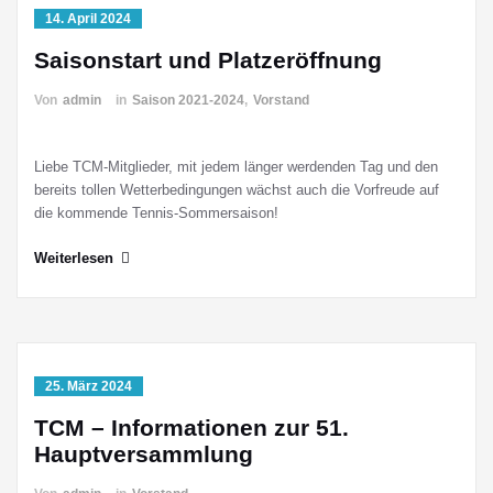
14. April 2024
Saisonstart und Platzeröffnung
Von
admin
in
Saison 2021-2024
,
Vorstand
Liebe TCM-Mitglieder, mit jedem länger werdenden Tag und den
bereits tollen Wetterbedingungen wächst auch die Vorfreude auf
die kommende Tennis-Sommersaison!
Weiterlesen
25. März 2024
TCM – Informationen zur 51.
Hauptversammlung