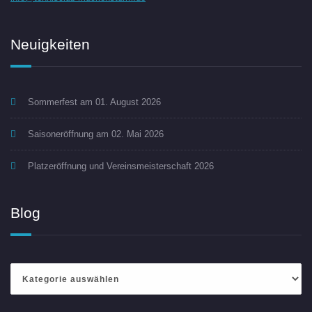
Neuigkeiten
Sommerfest am 01. August 2026
Saisoneröffnung am 02. Mai 2026
Platzeröffnung und Vereinsmeisterschaft 2026
Blog
Blog