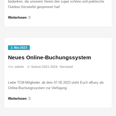
bedanken, die unserem Verein drei super schöne und praktische
Outdoor-Sitzwürfel gesponsert hat!
Weiterlesen
3. Mai 2023
Neues Online-Buchungssystem
Von
admin
in
Saison 2021-2024
,
Vorstand
Liebe TCM-Mitglieder, ab dem 07.05.2023 steht Euch eBusy als
Online-Buchungssystem zur Verfügung.
Weiterlesen